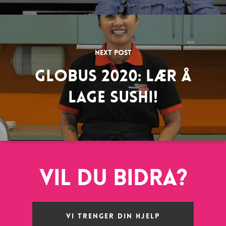
Next Post
Globus 2020: Lær å
lage sushi!
Vil du bidra?
VI TRENGER DIN HJELP